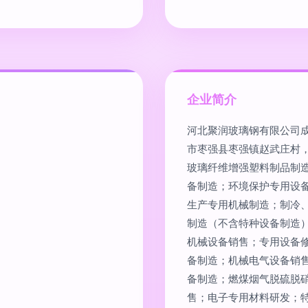
企业简介
河北聚润玻璃钢有限公司成立
市枣强县枣强镇赵武庄村
玻璃纤维增强塑料制品制
备制造；环境保护专用设
生产专用机械制造；制冷
制造（不含特种设备制造
机械设备销售；专用设备
备制造；机械电气设备销
备制造；燃煤烟气脱硫脱
售；电子专用材料研发；