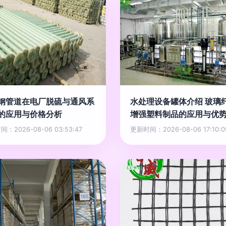
钢管道在电厂脱硫与通风系
水处理设备罐体介绍 玻璃
的应用与价格分析
增强塑料制品的应用与优
：2026-08-06 03:53:47
更新时间：2026-08-06 17:10:0