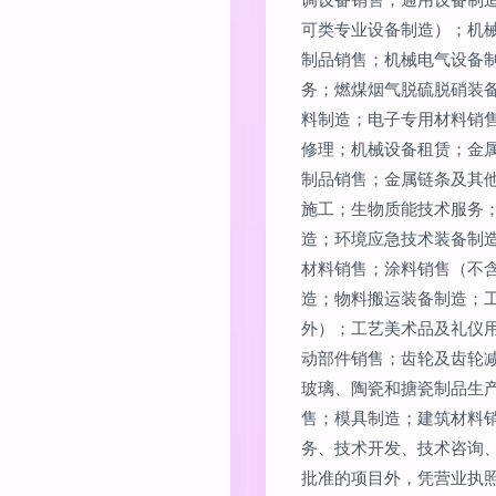
可类专业设备制造）；机
制品销售；机械电气设备
务；燃煤烟气脱硫脱硝装
料制造；电子专用材料销
修理；机械设备租赁；金
制品销售；金属链条及其
施工；生物质能技术服务
造；环境应急技术装备制
材料销售；涂料销售（不
造；物料搬运装备制造；
外）；工艺美术品及礼仪
动部件销售；齿轮及齿轮
玻璃、陶瓷和搪瓷制品生
售；模具制造；建筑材料
务、技术开发、技术咨询
批准的项目外，凭营业执