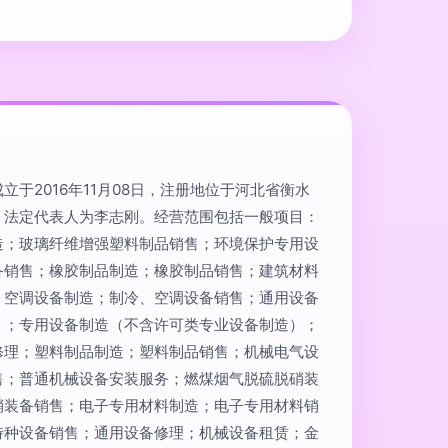
于2016年11月08日，注册地位于河北省衡水
，法定代表人为李志刚。经营范围包括一般项目：
造；玻璃纤维增强塑料制品销售；环境保护专用设
备销售；橡胶制品制造；橡胶制品销售；建筑材料
、空调设备制造；制冷、空调设备销售；通用设备
）；专用设备制造（不含许可类专业设备制造）；
修理；塑料制品制造；塑料制品销售；机械电气设
售；普通机械设备安装服务；燃煤烟气脱硫脱硝装
硝装备销售；电子专用材料制造；电子专用材料销
特种设备销售；通用设备修理；机械设备租赁；金