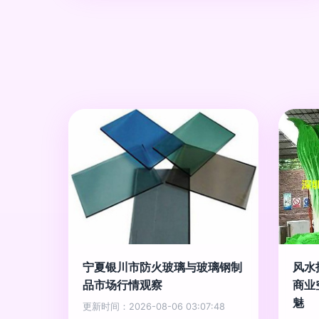
宁夏银川市防火玻璃与玻璃钢制
风水
品市场行情观察
商业
魅
更新时间：2026-08-06 03:07:48