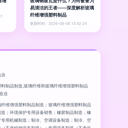
维增
玻璃钢板瓦是什么？为何被誉为
易清洁的王者——深度解析玻璃
纤维增强塑料制品
7
更新时间：2026-08-06 13:42:24
品业
塑料制品制造,玻璃纤维和玻璃纤维增强塑料制品
造业
璃纤维增强塑料制品制造；玻璃纤维增强塑料制品
制造；环境保护专用设备销售；橡胶制品制造；橡
产专用机械制造；制冷、空调设备制造；制冷、空
造（不含特种设备制造）；专用设备制造（不含许