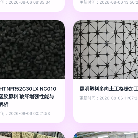
：2026-08-06 08:35:34
更新时间：2026-08-06 13:50:
 HTNFR52G30LX NC010
昆明塑料多向土工格栅加
塑胶原料 玻纤增强性能与
更新时间：2026-08-06 11:07:2
解析
：2026-08-06 00:21:53