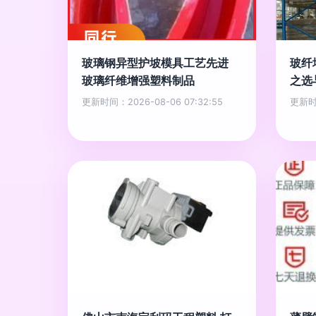
玻璃钢异型护坡模具工艺先进
玻纤
玻璃纤维增强塑料制品
之选
更新时间：2026-08-06 07:32:55
更新时间