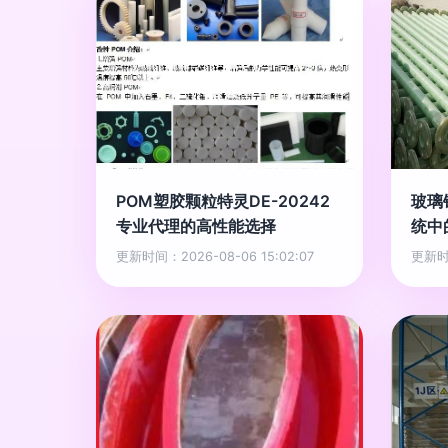
POM塑胶颗粒特灵DE-20242
玻璃
专业代理的高性能选择
统中
更新时间：2026-08-06 15:02:07
更新时间