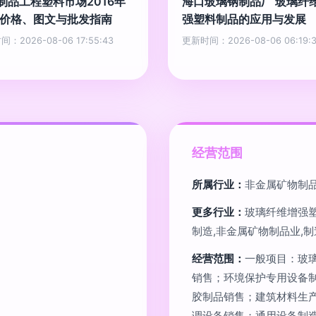
制品工程塑料市场2016年
海口玻璃钢制品厂 玻璃纤
 价格、图文与批发指南
强塑料制品的应用与发展
：2026-08-06 17:55:43
更新时间：2026-08-06 06:19:3
经营范围
所属行业：
非金属矿物制
更多行业：
玻璃纤维增强
制造,非金属矿物制品业,制
经营范围：
一般项目：玻
销售；环境保护专用设备
胶制品销售；建筑材料生
调设备销售；通用设备制