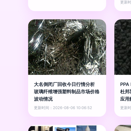
更新时间
大名倒闭厂回收今日行情分析
PPA
玻璃纤维增强塑料制品市场价格
杜邦
波动情况
应用
更新时间：2026-08-06 10:06:52
更新时间